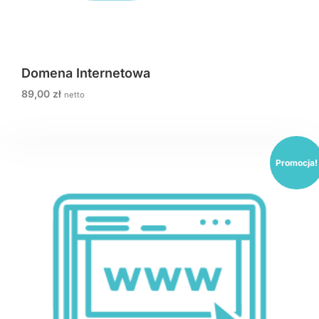
Domena Internetowa
89,00
zł
netto
Promocja!