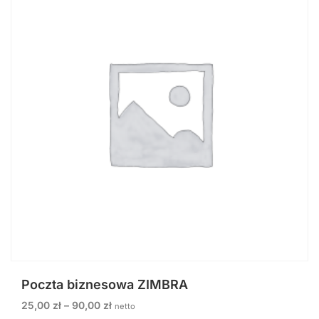
Poczta biznesowa ZIMBRA
25,00
zł
–
90,00
zł
netto