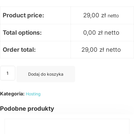
Product price:
29,00
zł
netto
Total options:
0,00
zł
netto
Order total:
29,00
zł
netto
Dodaj do koszyka
Kategoria:
Hosting
Podobne produkty