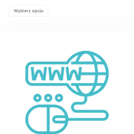
Wybierz opcje