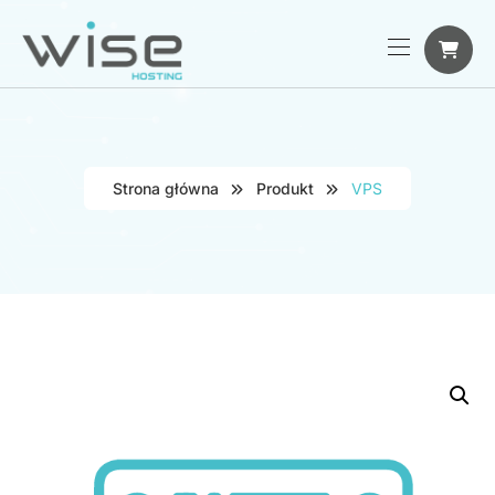
Strona główna
Produkt
VPS