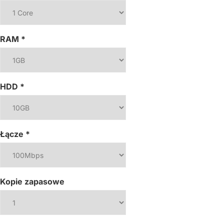
RAM
*
HDD
*
Łącze
*
Kopie zapasowe