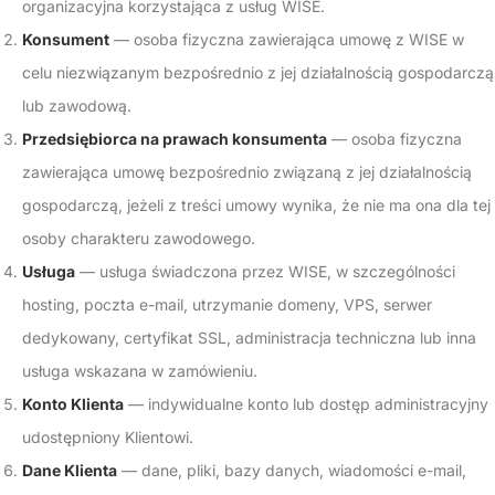
organizacyjna korzystająca z usług WISE.
Konsument
— osoba fizyczna zawierająca umowę z WISE w
celu niezwiązanym bezpośrednio z jej działalnością gospodarczą
lub zawodową.
Przedsiębiorca na prawach konsumenta
— osoba fizyczna
zawierająca umowę bezpośrednio związaną z jej działalnością
gospodarczą, jeżeli z treści umowy wynika, że nie ma ona dla tej
osoby charakteru zawodowego.
Usługa
— usługa świadczona przez WISE, w szczególności
hosting, poczta e-mail, utrzymanie domeny, VPS, serwer
dedykowany, certyfikat SSL, administracja techniczna lub inna
usługa wskazana w zamówieniu.
Konto Klienta
— indywidualne konto lub dostęp administracyjny
udostępniony Klientowi.
Dane Klienta
— dane, pliki, bazy danych, wiadomości e-mail,