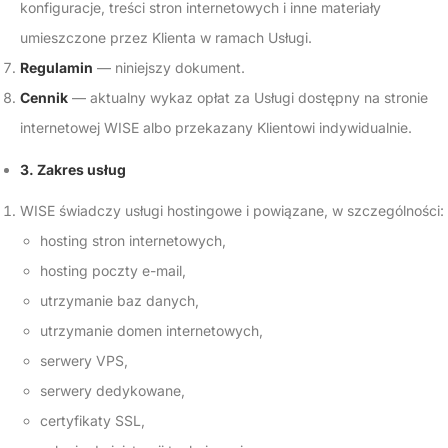
konfiguracje, treści stron internetowych i inne materiały
umieszczone przez Klienta w ramach Usługi.
Regulamin
— niniejszy dokument.
Cennik
— aktualny wykaz opłat za Usługi dostępny na stronie
internetowej WISE albo przekazany Klientowi indywidualnie.
3. Zakres usług
WISE świadczy usługi hostingowe i powiązane, w szczególności:
hosting stron internetowych,
hosting poczty e-mail,
utrzymanie baz danych,
utrzymanie domen internetowych,
serwery VPS,
serwery dedykowane,
certyfikaty SSL,