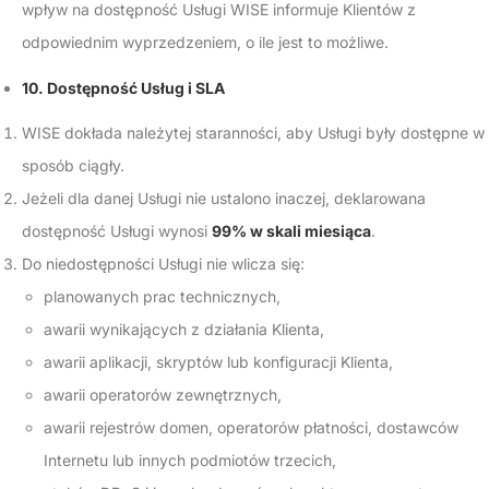
wpływ na dostępność Usługi WISE informuje Klientów z
odpowiednim wyprzedzeniem, o ile jest to możliwe.
10. Dostępność Usług i SLA
WISE dokłada należytej staranności, aby Usługi były dostępne w
sposób ciągły.
Jeżeli dla danej Usługi nie ustalono inaczej, deklarowana
dostępność Usługi wynosi
99% w skali miesiąca
.
Do niedostępności Usługi nie wlicza się:
planowanych prac technicznych,
awarii wynikających z działania Klienta,
awarii aplikacji, skryptów lub konfiguracji Klienta,
awarii operatorów zewnętrznych,
awarii rejestrów domen, operatorów płatności, dostawców
Internetu lub innych podmiotów trzecich,