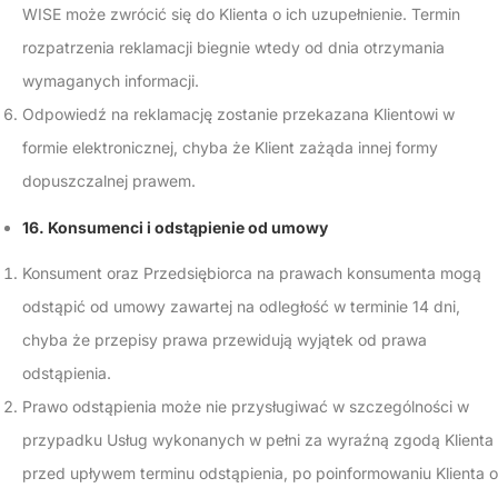
WISE może zwrócić się do Klienta o ich uzupełnienie. Termin
rozpatrzenia reklamacji biegnie wtedy od dnia otrzymania
wymaganych informacji.
Odpowiedź na reklamację zostanie przekazana Klientowi w
formie elektronicznej, chyba że Klient zażąda innej formy
dopuszczalnej prawem.
16. Konsumenci i odstąpienie od umowy
Konsument oraz Przedsiębiorca na prawach konsumenta mogą
odstąpić od umowy zawartej na odległość w terminie 14 dni,
chyba że przepisy prawa przewidują wyjątek od prawa
odstąpienia.
Prawo odstąpienia może nie przysługiwać w szczególności w
przypadku Usług wykonanych w pełni za wyraźną zgodą Klienta
przed upływem terminu odstąpienia, po poinformowaniu Klienta o