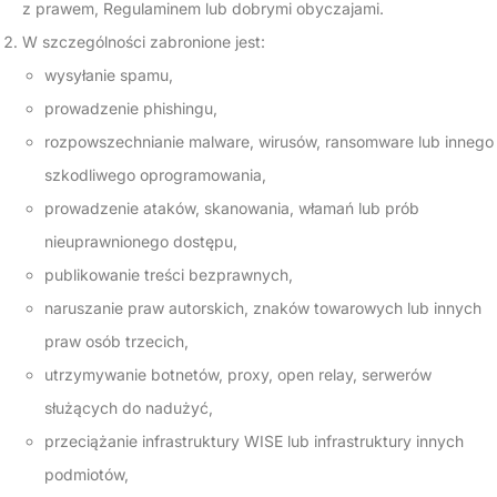
z prawem, Regulaminem lub dobrymi obyczajami.
W szczególności zabronione jest:
wysyłanie spamu,
prowadzenie phishingu,
rozpowszechnianie malware, wirusów, ransomware lub innego
szkodliwego oprogramowania,
prowadzenie ataków, skanowania, włamań lub prób
nieuprawnionego dostępu,
publikowanie treści bezprawnych,
naruszanie praw autorskich, znaków towarowych lub innych
praw osób trzecich,
utrzymywanie botnetów, proxy, open relay, serwerów
służących do nadużyć,
przeciążanie infrastruktury WISE lub infrastruktury innych
podmiotów,