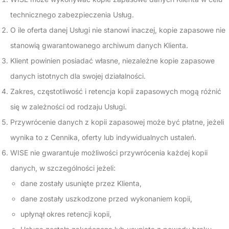
technicznego zabezpieczenia Usług.
O ile oferta danej Usługi nie stanowi inaczej, kopie zapasowe nie
stanowią gwarantowanego archiwum danych Klienta.
Klient powinien posiadać własne, niezależne kopie zapasowe
danych istotnych dla swojej działalności.
Zakres, częstotliwość i retencja kopii zapasowych mogą różnić
się w zależności od rodzaju Usługi.
Przywrócenie danych z kopii zapasowej może być płatne, jeżeli
wynika to z Cennika, oferty lub indywidualnych ustaleń.
WISE nie gwarantuje możliwości przywrócenia każdej kopii
danych, w szczególności jeżeli:
dane zostały usunięte przez Klienta,
dane zostały uszkodzone przed wykonaniem kopii,
upłynął okres retencji kopii,