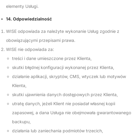
elementy Usługi.
14. Odpowiedzialność
WISE odpowiada za należyte wykonanie Usług zgodnie z
obowiązującymi przepisami prawa.
WISE nie odpowiada za:
treści i dane umieszczone przez Klienta,
skutki błędnej konfiguracji wykonanej przez Klienta,
działanie aplikacji, skryptów, CMS, wtyczek lub motywów
Klienta,
skutki ujawnienia danych dostępowych przez Klienta,
utratę danych, jeżeli Klient nie posiadał własnej kopii
zapasowej, a dana Usługa nie obejmowała gwarantowanego
backupu,
działania lub zaniechania podmiotów trzecich,