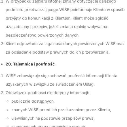
W przypadku zamiaru istotnej zmiany dotyczącej dalszego
podmiotu przetwarzającego WISE poinformuje Klienta w sposób
przyjęty do komunikacji z Klientem. Klient może zgłosić
uzasadniony sprzeciw, jeżeli zmiana realnie wpływa na
bezpieczeństwo powierzonych danych.
Klient odpowiada za legalność danych powierzonych WISE oraz
za posiadanie podstaw prawnych do ich przetwarzania.
20. Tajemnica i poufność
WISE zobowiązuje się zachować poufność informacji Klienta
uzyskanych w związku ze świadczeniem Usług.
Obowiązek poufności nie dotyczy informacji:
publicznie dostępnych,
znanych WISE przed ich przekazaniem przez Klienta,
ujawnianych na podstawie przepisów prawa,
wymaganych przez uprawnione organy,