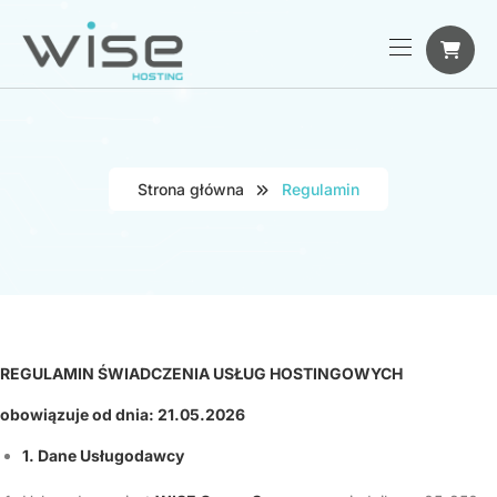
Strona główna
Regulamin
REGULAMIN ŚWIADCZENIA USŁUG HOSTINGOWYCH
obowiązuje od dnia: 21.05.2026
1. Dane Usługodawcy