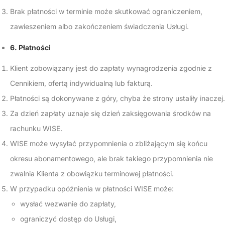
Brak płatności w terminie może skutkować ograniczeniem,
zawieszeniem albo zakończeniem świadczenia Usługi.
6. Płatności
Klient zobowiązany jest do zapłaty wynagrodzenia zgodnie z
Cennikiem, ofertą indywidualną lub fakturą.
Płatności są dokonywane z góry, chyba że strony ustaliły inaczej.
Za dzień zapłaty uznaje się dzień zaksięgowania środków na
rachunku WISE.
WISE może wysyłać przypomnienia o zbliżającym się końcu
okresu abonamentowego, ale brak takiego przypomnienia nie
zwalnia Klienta z obowiązku terminowej płatności.
W przypadku opóźnienia w płatności WISE może:
wysłać wezwanie do zapłaty,
ograniczyć dostęp do Usługi,