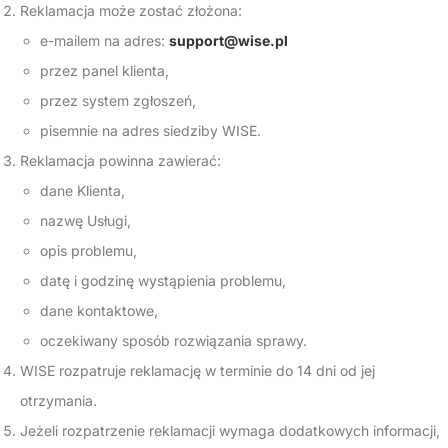
Reklamacja może zostać złożona:
e-mailem na adres:
support@wise.pl
przez panel klienta,
przez system zgłoszeń,
pisemnie na adres siedziby WISE.
Reklamacja powinna zawierać:
dane Klienta,
nazwę Usługi,
opis problemu,
datę i godzinę wystąpienia problemu,
dane kontaktowe,
oczekiwany sposób rozwiązania sprawy.
WISE rozpatruje reklamację w terminie do 14 dni od jej
otrzymania.
Jeżeli rozpatrzenie reklamacji wymaga dodatkowych informacji,