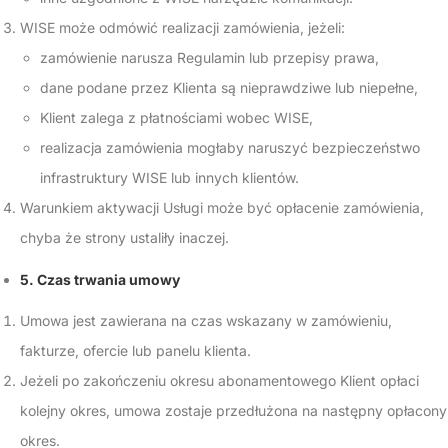
WISE może odmówić realizacji zamówienia, jeżeli:
zamówienie narusza Regulamin lub przepisy prawa,
dane podane przez Klienta są nieprawdziwe lub niepełne,
Klient zalega z płatnościami wobec WISE,
realizacja zamówienia mogłaby naruszyć bezpieczeństwo
infrastruktury WISE lub innych klientów.
Warunkiem aktywacji Usługi może być opłacenie zamówienia,
chyba że strony ustaliły inaczej.
5. Czas trwania umowy
Umowa jest zawierana na czas wskazany w zamówieniu,
fakturze, ofercie lub panelu klienta.
Jeżeli po zakończeniu okresu abonamentowego Klient opłaci
kolejny okres, umowa zostaje przedłużona na następny opłacony
okres.