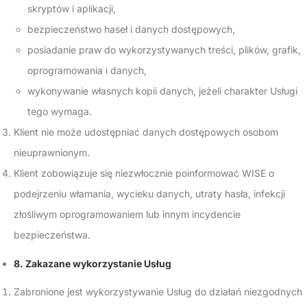
skryptów i aplikacji,
bezpieczeństwo haseł i danych dostępowych,
posiadanie praw do wykorzystywanych treści, plików, grafik,
oprogramowania i danych,
wykonywanie własnych kopii danych, jeżeli charakter Usługi
tego wymaga.
Klient nie może udostępniać danych dostępowych osobom
nieuprawnionym.
Klient zobowiązuje się niezwłocznie poinformować WISE o
podejrzeniu włamania, wycieku danych, utraty hasła, infekcji
złośliwym oprogramowaniem lub innym incydencie
bezpieczeństwa.
8. Zakazane wykorzystanie Usług
Zabronione jest wykorzystywanie Usług do działań niezgodnych