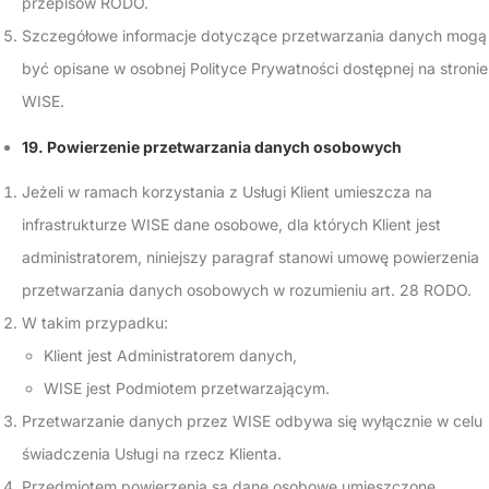
przepisów RODO.
Szczegółowe informacje dotyczące przetwarzania danych mogą
być opisane w osobnej Polityce Prywatności dostępnej na stronie
WISE.
19. Powierzenie przetwarzania danych osobowych
Jeżeli w ramach korzystania z Usługi Klient umieszcza na
infrastrukturze WISE dane osobowe, dla których Klient jest
administratorem, niniejszy paragraf stanowi umowę powierzenia
przetwarzania danych osobowych w rozumieniu art. 28 RODO.
W takim przypadku:
Klient jest Administratorem danych,
WISE jest Podmiotem przetwarzającym.
Przetwarzanie danych przez WISE odbywa się wyłącznie w celu
świadczenia Usługi na rzecz Klienta.
Przedmiotem powierzenia są dane osobowe umieszczone,