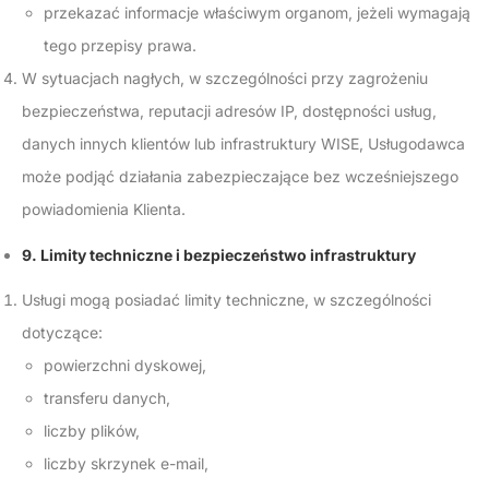
przekazać informacje właściwym organom, jeżeli wymagają
tego przepisy prawa.
W sytuacjach nagłych, w szczególności przy zagrożeniu
bezpieczeństwa, reputacji adresów IP, dostępności usług,
danych innych klientów lub infrastruktury WISE, Usługodawca
może podjąć działania zabezpieczające bez wcześniejszego
powiadomienia Klienta.
9. Limity techniczne i bezpieczeństwo infrastruktury
Usługi mogą posiadać limity techniczne, w szczególności
dotyczące:
powierzchni dyskowej,
transferu danych,
liczby plików,
liczby skrzynek e-mail,