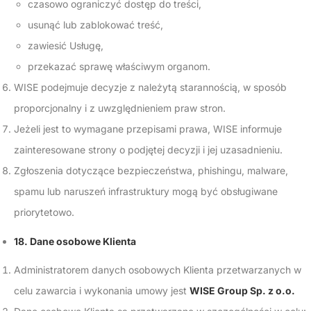
czasowo ograniczyć dostęp do treści,
usunąć lub zablokować treść,
zawiesić Usługę,
przekazać sprawę właściwym organom.
WISE podejmuje decyzje z należytą starannością, w sposób
proporcjonalny i z uwzględnieniem praw stron.
Jeżeli jest to wymagane przepisami prawa, WISE informuje
zainteresowane strony o podjętej decyzji i jej uzasadnieniu.
Zgłoszenia dotyczące bezpieczeństwa, phishingu, malware,
spamu lub naruszeń infrastruktury mogą być obsługiwane
priorytetowo.
18. Dane osobowe Klienta
Administratorem danych osobowych Klienta przetwarzanych w
celu zawarcia i wykonania umowy jest
WISE Group Sp. z o.o.