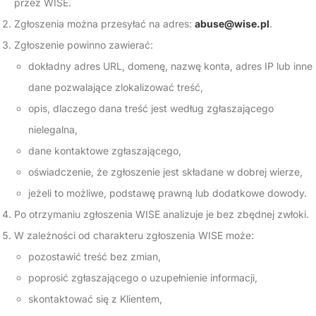
przez WISE.
Zgłoszenia można przesyłać na adres:
abuse@wise.pl
.
Zgłoszenie powinno zawierać:
dokładny adres URL, domenę, nazwę konta, adres IP lub inne
dane pozwalające zlokalizować treść,
opis, dlaczego dana treść jest według zgłaszającego
nielegalna,
dane kontaktowe zgłaszającego,
oświadczenie, że zgłoszenie jest składane w dobrej wierze,
jeżeli to możliwe, podstawę prawną lub dodatkowe dowody.
Po otrzymaniu zgłoszenia WISE analizuje je bez zbędnej zwłoki.
W zależności od charakteru zgłoszenia WISE może:
pozostawić treść bez zmian,
poprosić zgłaszającego o uzupełnienie informacji,
skontaktować się z Klientem,