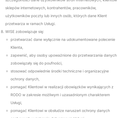
sklepów internetowych, kontrahentów, pracowników,
użytkowników poczty lub innych osób, których dane Klient
przetwarza w ramach Usługi.
WISE zobowiązuje się:
przetwarzać dane wyłącznie na udokumentowane polecenie
Klienta,
zapewnić, aby osoby upoważnione do przetwarzania danych
zobowiązały się do poufności,
stosować odpowiednie środki techniczne i organizacyjne
ochrony danych,
pomagać Klientowi w realizacji obowiązków wynikających z
RODO w zakresie możliwym i uzasadnionym charakterem
Usługi,
pomagać Klientowi w obsłudze naruszeń ochrony danych