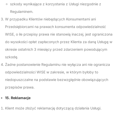
szkody wynikające z korzystania z Usługi niezgodnie z
Regulaminem.
W przypadku Klientów niebędących Konsumentami ani
Przedsiębiorcami na prawach konsumenta odpowiedzialność
WISE, o ile przepisy prawa nie stanowią inaczej, jest ograniczona
do wysokości opłat zapłaconych przez Klienta za daną Usługę w
okresie ostatnich 3 miesięcy przed zdarzeniem powodującym
szkodę.
Żadne postanowienie Regulaminu nie wyłącza ani nie ogranicza
odpowiedzialności WISE w zakresie, w którym byłoby to
niedopuszczalne na podstawie bezwzględnie obowiązujących
przepisów prawa.
15. Reklamacje
Klient może złożyć reklamację dotyczącą działania Usługi.