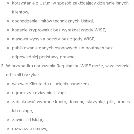
korzystanie z Usługi w sposób zakłócający działanie innych
klientów,
obchodzenie limitów technicznych Usługi,
kopanie kryptowalut bez wyraźnej zgody WISE,
masowa wysyłka poczty bez zgody WISE,
publikowanie danych osobowych lub poufnych bez
odpowiedniej podstawy prawnej.
W przypadku naruszenia Regulaminu WISE może, w zależności
od skali i ryzyka:
wezwać Klienta do usunięcia naruszenia,
ograniczyć działanie Usługi,
zablokować wybrane konto, domenę, skrzynkę, plik, proces
lub usługę,
zawiesić Usługę,
rozwiązać umowę,