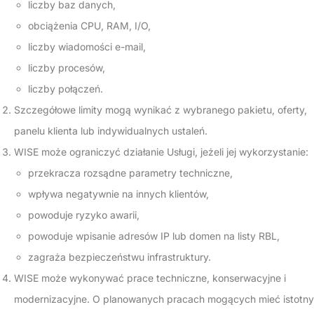
liczby baz danych,
obciążenia CPU, RAM, I/O,
liczby wiadomości e-mail,
liczby procesów,
liczby połączeń.
Szczegółowe limity mogą wynikać z wybranego pakietu, oferty,
panelu klienta lub indywidualnych ustaleń.
WISE może ograniczyć działanie Usługi, jeżeli jej wykorzystanie:
przekracza rozsądne parametry techniczne,
wpływa negatywnie na innych klientów,
powoduje ryzyko awarii,
powoduje wpisanie adresów IP lub domen na listy RBL,
zagraża bezpieczeństwu infrastruktury.
WISE może wykonywać prace techniczne, konserwacyjne i
modernizacyjne. O planowanych pracach mogących mieć istotny