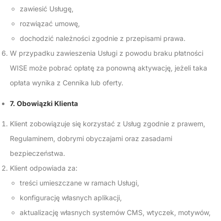
zawiesić Usługę,
rozwiązać umowę,
dochodzić należności zgodnie z przepisami prawa.
W przypadku zawieszenia Usługi z powodu braku płatności
WISE może pobrać opłatę za ponowną aktywację, jeżeli taka
opłata wynika z Cennika lub oferty.
7. Obowiązki Klienta
Klient zobowiązuje się korzystać z Usług zgodnie z prawem,
Regulaminem, dobrymi obyczajami oraz zasadami
bezpieczeństwa.
Klient odpowiada za:
treści umieszczane w ramach Usługi,
konfigurację własnych aplikacji,
aktualizację własnych systemów CMS, wtyczek, motywów,